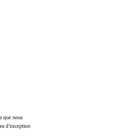
ts que nous
ins d’exception