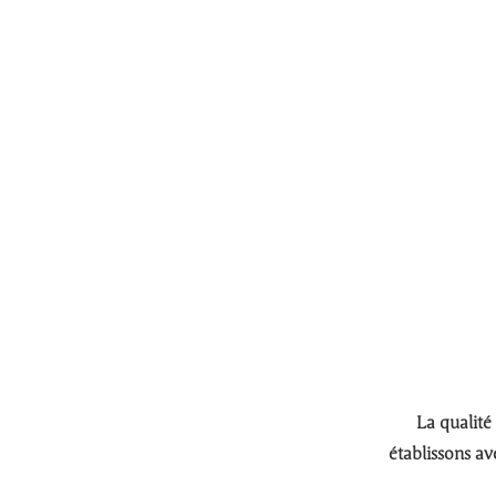
La qualité
établissons av