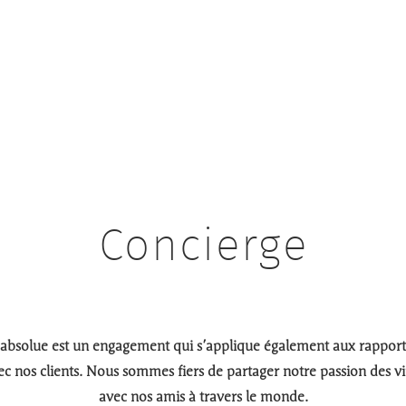
Concierge
 absolue est un engagement qui s’applique également aux rappor
ec nos clients. Nous sommes fiers de partager notre passion des v
avec nos amis à travers le monde.