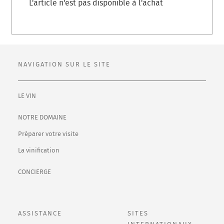
L'article n'est pas disponible à l'achat
NAVIGATION SUR LE SITE
LE VIN
NOTRE DOMAINE
Préparer votre visite
La vinification
CONCIERGE
ASSISTANCE
SITES