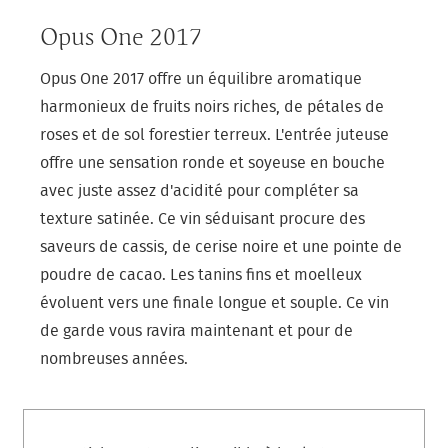
Opus One 2017
Opus One 2017 offre un équilibre aromatique
harmonieux de fruits noirs riches, de pétales de
roses et de sol forestier terreux. L'entrée juteuse
offre une sensation ronde et soyeuse en bouche
avec juste assez d'acidité pour compléter sa
texture satinée. Ce vin séduisant procure des
saveurs de cassis, de cerise noire et une pointe de
poudre de cacao. Les tanins fins et moelleux
évoluent vers une finale longue et souple. Ce vin
de garde vous ravira maintenant et pour de
nombreuses années.