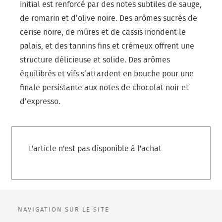
initial est renforcé par des notes subtiles de sauge,
de romarin et d’olive noire. Des arômes sucrés de
cerise noire, de mûres et de cassis inondent le
palais, et des tannins fins et crémeux offrent une
structure délicieuse et solide. Des arômes
équilibrés et vifs s’attardent en bouche pour une
finale persistante aux notes de chocolat noir et
d’expresso.
L'article n'est pas disponible à l'achat
NAVIGATION SUR LE SITE