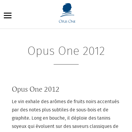
Aller
au
contenu
Opus One 2012
Opus One 2012
Le vin exhale des arômes de fruits noirs accentués
par des notes plus subtiles de sous-bois et de
graphite. Long en bouche, il déploie des tanins
soyeux qui évoluent sur des saveurs classiques de