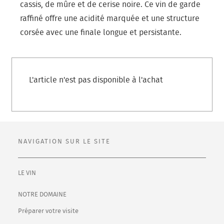
cassis, de mûre et de cerise noire. Ce vin de garde
raffiné offre une acidité marquée et une structure
corsée avec une finale longue et persistante.
L'article n'est pas disponible à l'achat
NAVIGATION SUR LE SITE
LE VIN
NOTRE DOMAINE
Préparer votre visite