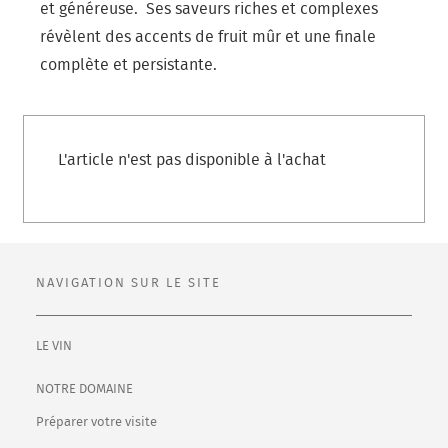
et généreuse. Ses saveurs riches et complexes
révèlent des accents de fruit mûr et une finale
complète et persistante.
L'article n'est pas disponible à l'achat
NAVIGATION SUR LE SITE
LE VIN
NOTRE DOMAINE
Préparer votre visite