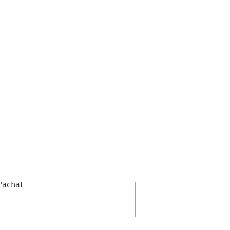
l'achat