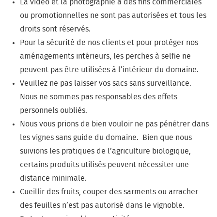
La vidéo et la photographie à des fins commerciales
ou promotionnelles ne sont pas autorisées et tous les
droits sont réservés.
Pour la sécurité de nos clients et pour protéger nos
aménagements intérieurs, les perches à selfie ne
peuvent pas être utilisées à l’intérieur du domaine.
Veuillez ne pas laisser vos sacs sans surveillance.
Nous ne sommes pas responsables des effets
personnels oubliés.
Nous vous prions de bien vouloir ne pas pénétrer dans
les vignes sans guide du domaine. Bien que nous
suivions les pratiques de l’agriculture biologique,
certains produits utilisés peuvent nécessiter une
distance minimale.
Cueillir des fruits, couper des sarments ou arracher
des feuilles n’est pas autorisé dans le vignoble.