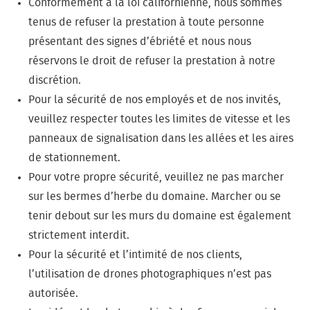
Conformément à la loi californienne, nous sommes
tenus de refuser la prestation à toute personne
présentant des signes d’ébriété et nous nous
réservons le droit de refuser la prestation à notre
discrétion.
Pour la sécurité de nos employés et de nos invités,
veuillez respecter toutes les limites de vitesse et les
panneaux de signalisation dans les allées et les aires
de stationnement.
Pour votre propre sécurité, veuillez ne pas marcher
sur les bermes d’herbe du domaine. Marcher ou se
tenir debout sur les murs du domaine est également
strictement interdit.
Pour la sécurité et l’intimité de nos clients,
l’utilisation de drones photographiques n’est pas
autorisée.