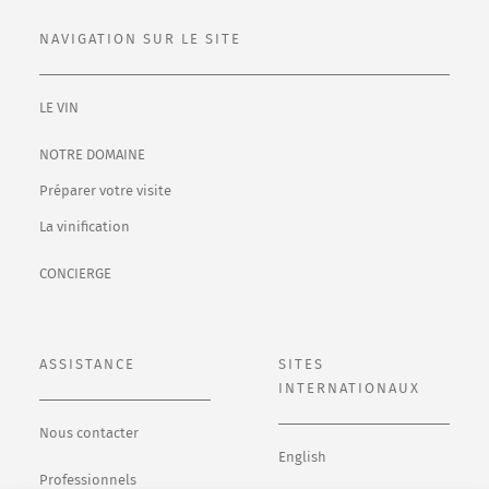
NAVIGATION SUR LE SITE
LE VIN
NOTRE DOMAINE
Préparer votre visite
La vinification
CONCIERGE
ASSISTANCE
SITES
INTERNATIONAUX
Nous contacter
English
Professionnels