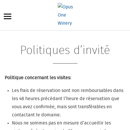
Aller
au
contenu
Politiques d’invité
Politique concernant les visites:
Les frais de réservation sont non remboursables dans
les 48 heures précédant l’heure de réservation que
vous avez confirmée, mais sont transférables en
contactant le domaine.
Nous ne sommes pas en mesure d’accueillir les