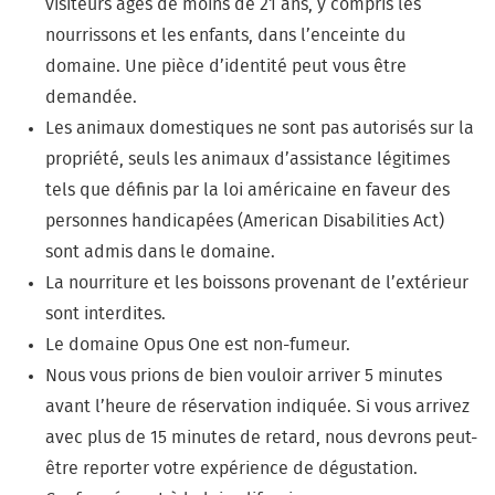
visiteurs âgés de moins de 21 ans, y compris les
nourrissons et les enfants, dans l’enceinte du
domaine. Une pièce d’identité peut vous être
demandée.
Les animaux domestiques ne sont pas autorisés sur la
propriété, seuls les animaux d’assistance légitimes
tels que définis par la loi américaine en faveur des
personnes handicapées (American Disabilities Act)
sont admis dans le domaine.
La nourriture et les boissons provenant de l’extérieur
sont interdites.
Le domaine Opus One est non-fumeur.
Nous vous prions de bien vouloir arriver 5 minutes
avant l’heure de réservation indiquée. Si vous arrivez
avec plus de 15 minutes de retard, nous devrons peut-
être reporter votre expérience de dégustation.